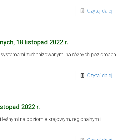
Czytaj dalej
ch, 18 listopad 2022 r.
 ekosystemami zurbanizowanymi na różnych poziomach
Czytaj dalej
stopad 2022 r.
 leśnymi na poziomie krajowym, regionalnym i