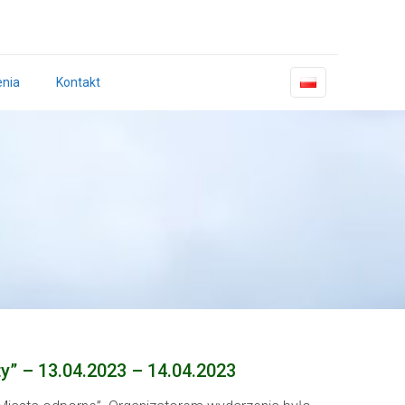
nia
Kontakt
ty” – 13.04.2023 – 14.04.2023