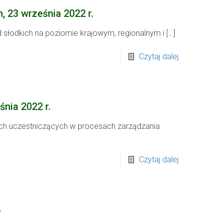
 23 września 2022 r.
 słodkich na poziomie krajowym, regionalnym i
[…]
Czytaj dalej
nia 2022 r.
lnych uczestniczących w procesach zarządzania
Czytaj dalej